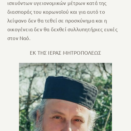
ισχυόντων υγειονομικών μέτρων κατά της
διασποράς του κορωνοϊού και για αυτό το
λείψανο δεν θα τεθεί σε προσκύνημα και η
οικογένεια δεν θα δεχθεί συλλυπητήριες ευχές
στον Ναό.
ΕΚ ΤΗΣ ΙΕΡΑΣ ΜΗΤΡΟΠΟΛΕΩΣ