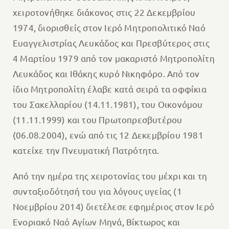
χειροτονήθηκε διάκονος στις 22 Δεκεμβρίου
1974, διορισθείς στον Ιερό Μητροπολιτικό Ναό
Ευαγγελιστρίας Λευκάδος και Πρεσβύτερος στις
4 Μαρτίου 1979 από τον μακαριστό Μητροπολίτη
Λευκάδος και Ιθάκης κυρό Νικηφόρο. Από τον
ίδιο Μητροπολίτη έλαβε κατά σειρά τα οφφίκια
του Σακελλαρίου (14.11.1981), του Οικονόμου
(11.11.1999) και του Πρωτοπρεσβυτέρου
(06.08.2004), ενώ από τις 12 Δεκεμβρίου 1981
κατείχε την Πνευματική Πατρότητα.
Από την ημέρα της χειροτονίας του μέχρι και τη
συνταξιοδότησή του για λόγους υγείας (1
Νοεμβρίου 2014) διετέλεσε εφημέριος στον Ιερό
Ενοριακό Ναό Αγίων Μηνά, Βίκτωρος και