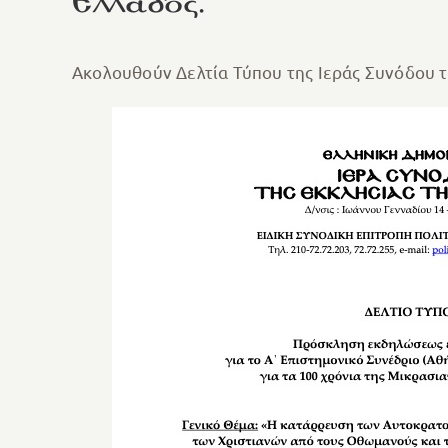
Ελλάδος.
Ακολουθούν Δελτία Τύπου της Ιεράς Συνόδου τ