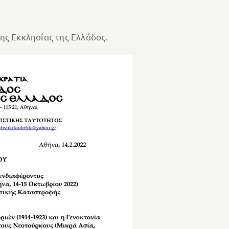
ης Εκκλησίας της Ελλάδος.