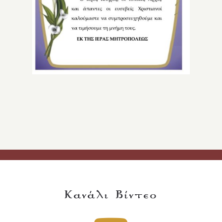
Κανάλι Βίντεο