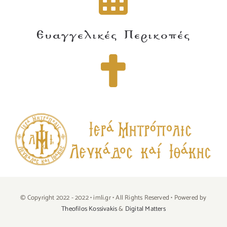
Ευαγγελικές Περικοπές
© Copyright 2022 - 2022 • imli.gr • All Rights Reserved • Powered by
Theofilos Kossivakis
&
Digital Matters