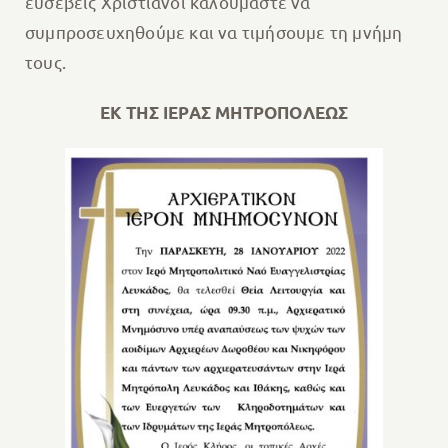
ευσεβείς Χριστιανοί καλούμαστε να
συμπροσευχηθούμε και να τιμήσουμε τη μνήμη
τους.
ΕΚ ΤΗΣ ΙΕΡΑΣ ΜΗΤΡΟΠΟΛΕΩΣ