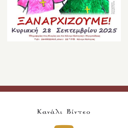
Κανάλι Βίντεο