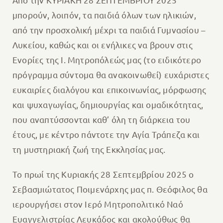
μπορούν, λοιπόν, τα παιδιά όλων των ηλικιών,
από την προσχολική μέχρι τα παιδιά Γυμνασίου –
Λυκείου, καθώς και οι ενήλικες να βρουν στις
Ενορίες της Ι. Μητροπόλεώς μας (το ειδικότερο
πρόγραμμα σύντομα θα ανακοινωθεί) ευχάριστες
ευκαιρίες διαλόγου και επικοινωνίας, μόρφωσης
και ψυχαγωγίας, δημιουργίας και ομαδικότητας,
που αναπτύσσονται καθ’ όλη τη διάρκεια του
έτους, με κέντρο πάντοτε την Αγία Τράπεζα και
τη μυστηριακή ζωή της Εκκλησίας μας.
Το πρωί της Κυριακής 28 Σεπτεμβρίου 2025 ο
Σεβασμιώτατος Ποιμενάρχης μας π. Θεόφιλος θα
ιερουργήσει στον Ιερό Μητροπολιτικό Ναό
Ευαγγελιστρίας Λευκάδος και ακολούθως θα