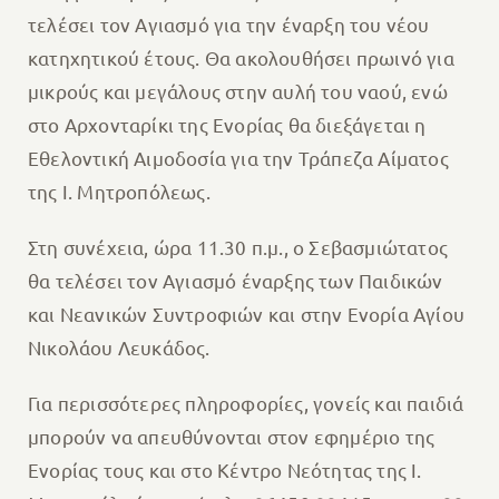
τελέσει τον Αγιασμό για την έναρξη του νέου
κατηχητικού έτους. Θα ακολουθήσει πρωινό για
μικρούς και μεγάλους στην αυλή του ναού, ενώ
στο Αρχονταρίκι της Ενορίας θα διεξάγεται η
Εθελοντική Αιμοδοσία για την Τράπεζα Αίματος
της Ι. Μητροπόλεως.
Στη συνέχεια, ώρα 11.30 π.μ., ο Σεβασμιώτατος
θα τελέσει τον Αγιασμό έναρξης των Παιδικών
και Νεανικών Συντροφιών και στην Ενορία Αγίου
Νικολάου Λευκάδος.
Για περισσότερες πληροφορίες, γονείς και παιδιά
μπορούν να απευθύνονται στον εφημέριο της
Ενορίας τους και στο Κέντρο Νεότητας της Ι.