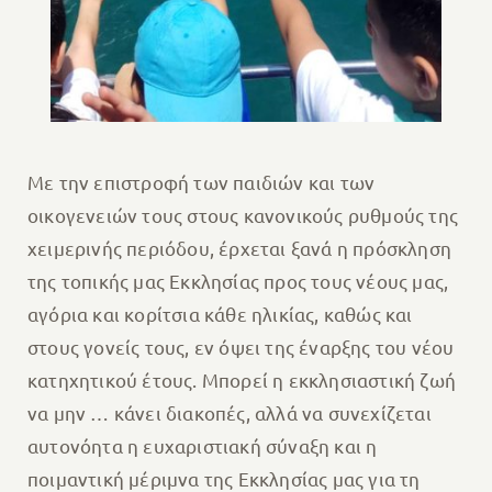
Με την επιστροφή των παιδιών και των
οικογενειών τους στους κανονικούς ρυθμούς της
χειμερινής περιόδου, έρχεται ξανά η πρόσκληση
της τοπικής μας Εκκλησίας προς τους νέους μας,
αγόρια και κορίτσια κάθε ηλικίας, καθώς και
στους γονείς τους, εν όψει της έναρξης του νέου
κατηχητικού έτους. Μπορεί η εκκλησιαστική ζωή
να μην … κάνει διακοπές, αλλά να συνεχίζεται
αυτονόητα η ευχαριστιακή σύναξη και η
ποιμαντική μέριμνα της Εκκλησίας μας για τη