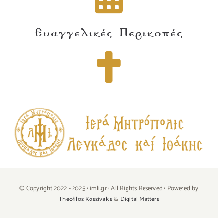
Ευαγγελικές Περικοπές
© Copyright 2022 - 2025 • imli.gr • All Rights Reserved • Powered by
Theofilos Kossivakis
&
Digital Matters