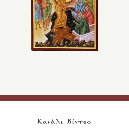
Κανάλι Βίντεο