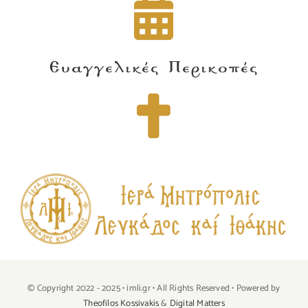
Ευαγγελικές Περικοπές
© Copyright 2022 - 2025 • imli.gr • All Rights Reserved • Powered by
Theofilos Kossivakis
&
Digital Matters