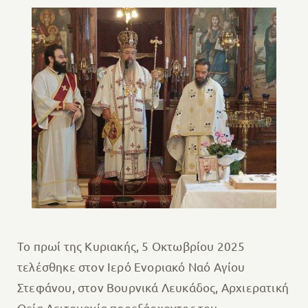
Το πρωί της Κυριακής, 5 Οκτωβρίου 2025
τελέσθηκε στον Ιερό Ενοριακό Ναό Αγίου
Στεφάνου, στον Βουρνικά Λευκάδος, Αρχιερατική
Θεία Λειτουργία προεξάρχοντος του