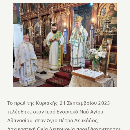
Το πρωί της Κυριακής, 21 Σεπτεμβρίου 2025
τελέσθηκε στον Ιερό Ενοριακό Ναό Αγίου
Αθανασίου, στον Άγιο Πέτρο Λευκάδος,
Αρχιερατική Θεία Λειτουργία προεξάρχοντος του