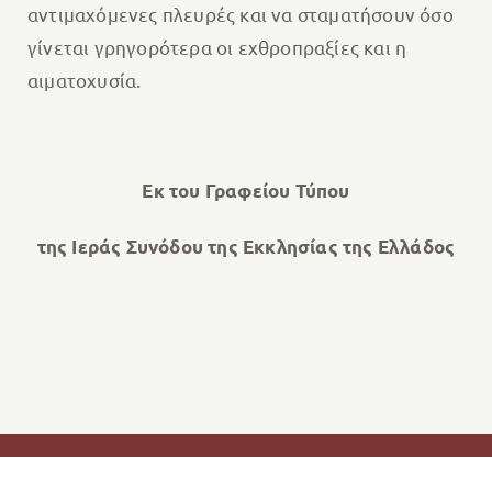
αντιμαχόμενες πλευρές και να σταματήσουν όσο
γίνεται γρηγορότερα οι εχθροπραξίες και η
αιματοχυσία.
Εκ του Γραφείου Τύπου
της Ιεράς Συνόδου της Εκκλησίας της Ελλάδος