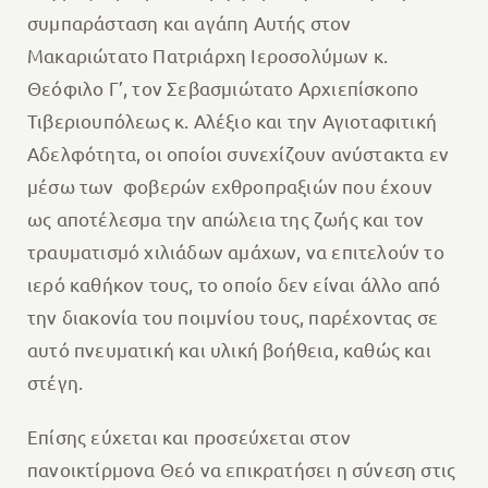
συμπαράσταση και αγάπη Αυτής στον
Μακαριώτατο Πατριάρχη Ιεροσολύμων κ.
Θεόφιλο Γ’, τον Σεβασμιώτατο Αρχιεπίσκοπο
Τιβεριουπόλεως κ. Αλέξιο και την Αγιοταφιτική
Αδελφότητα, οι οποίοι συνεχίζουν ανύστακτα εν
μέσω των φοβερών εχθροπραξιών που έχουν
ως αποτέλεσμα την απώλεια της ζωής και τον
τραυματισμό χιλιάδων αμάχων, να επιτελούν το
ιερό καθήκον τους, το οποίο δεν είναι άλλο από
την διακονία του ποιμνίου τους, παρέχοντας σε
αυτό πνευματική και υλική βοήθεια, καθώς και
στέγη.
Επίσης εύχεται και προσεύχεται στον
πανοικτίρμονα Θεό να επικρατήσει η σύνεση στις