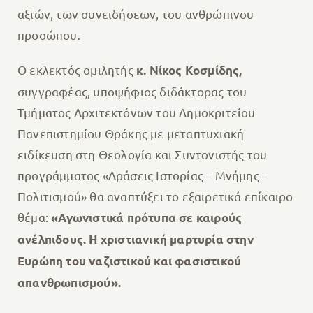
αξιών, των συνειδήσεων, του ανθρώπινου
προσώπου.
Ο εκλεκτός ομιλητής
κ. Νίκος Κοσμίδης,
συγγραφέας, υποψήφιος διδάκτορας του
Τμήματος Αρχιτεκτόνων του Δημοκριτείου
Πανεπιστημίου Θράκης με μεταπτυχιακή
ειδίκευση στη Θεολογία και Συντονιστής του
προγράμματος «Δράσεις Ιστορίας – Μνήμης –
Πολιτισμού» θα αναπτύξει το εξαιρετικά επίκαιρο
θέμα:
«Αγωνιστικά πρότυπα σε καιρούς
ανέλπιδους. Η χριστιανική μαρτυρία στην
Ευρώπη του ναζιστικού και φασιστικού
απανθρωπισμού».