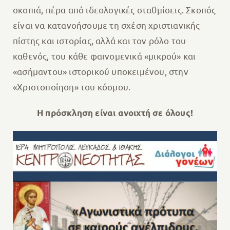
σκοπιά, πέρα από ιδεολογικές σταθμίσεις. Σκοπός
είναι να κατανοήσουμε τη σχέση χριστιανικής
πίστης και ιστορίας, αλλά και τον ρόλο του
καθενός, του κάθε φαινομενικά «μικρού» και
«ασήμαντου» ιστορικού υποκειμένου, στην
«Χριστοποίηση» του κόσμου.
Η πρόσκληση είναι ανοιχτή σε όλους!