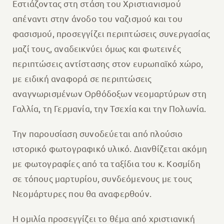
Εστιάζοντας στη στάση του Χριστιανισμού
απέναντι στην άνοδο του ναζισμού και του
φασισμού, προσεγγίζει περιπτώσεις συνεργασίας
μαζί τους, αναδεικνύει όμως και φωτεινές
περιπτώσεις αντίστασης στον ευρωπαϊκό χώρο,
με ειδική αναφορά σε περιπτώσεις
αναγνωρισμένων Ορθόδοξων νεομαρτύρων στη
Γαλλία, τη Γερμανία, την Τσεχία και την Πολωνία.
Την παρουσίαση συνοδεύεται από πλούσιο
ιστορικό φωτογραφικό υλικό. Διανθίζεται ακόμη
με φωτογραφίες από τα ταξίδια του κ. Κοσμίδη
σε τόπους μαρτυρίου, συνδεόμενους με τους
Νεομάρτυρες που θα αναφερθούν.
Η ομιλία προσεγγίζει το θέμα από χριστιανική