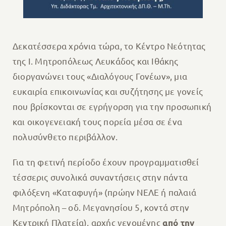
Δεκατέσσερα χρόνια τώρα, το Κέντρο Νεότητας
της Ι. Μητροπόλεως Λευκάδος και Ιθάκης
διοργανώνει τους «Διαλόγους Γονέων», μια
ευκαιρία επικοινωνίας και συζήτησης με γονείς
που βρίσκονται σε εγρήγορση για την προσωπική
και οικογενειακή τους πορεία μέσα σε ένα
πολυσύνθετο περιβάλλον.
Για τη φετινή περίοδο έχουν προγραμματισθεί
τέσσερις συνολικά συναντήσεις στην πάντα
φιλόξενη «Καταφυγή» (πρώην ΝΕΛΕ ή παλαιά
Μητρόπολη – οδ. Μεγανησίου 5, κοντά στην
Κεντρική Πλατεία), αρχής γενομένης
από την