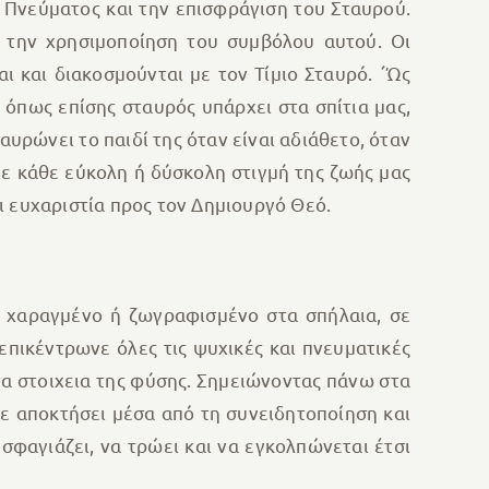
 Πνεύματος και την επισφράγιση του Σταυρού.
ι την χρησιμοποίηση του συμβόλου αυτού. Οι
αι και διακοσμούνται με τον Τίμιο Σταυρό. ΄Ώς
 όπως επίσης σταυρός υπάρχει στα σπίτια μας,
υρώνει το παιδί της όταν είναι αδιάθετο, όταν
 Σε κάθε εύκολη ή δύσκολη στιγμή της ζωής μας
ι ευχαριστία προς τον Δημιουργό Θεό.
ά χαραγμένο ή ζωγραφισμένο στα σπήλαια, σε
πικέντρωνε όλες τις ψυχικές και πνευματικές
 τα στοιχεια της φύσης. Σημειώνοντας πάνω στα
ε αποκτήσει μέσα από τη συνειδητοποίηση και
φαγιάζει, να τρώει και να εγκολπώνεται έτσι