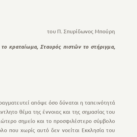
του Π. Σπυρίδωνος Μπούρη
 το κραταίωμα, Σταυρός πιστῶν το στήριγμα,
ραγματευτεί απόψε όσο δύναται η ταπεινότητά
ντλητο θέμα της έννοιας και της σημασίας του
γιώτερο σημείο και το προσφιλέστερο σύμβολο
ολο που χωρίς αυτό δεν νοείται Εκκλησία του