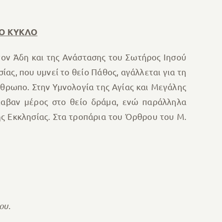
ΚΟ ΚΥΚΛΟ
τον Άδη και της Ανάστασης του Σωτήρος Ιησού
ίας, που υμνεί το θείο Πάθος, αγάλλεται για τη
νθρωπο. Στην Υμνολογία της Αγίας και Μεγάλης
λαβαν μέρος στο θείο δράμα, ενώ παράλληλα
ς Εκκλησίας. Στα τροπάρια του Όρθρου του Μ.
ου.