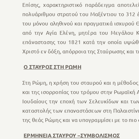
Επίσης, χαρακτηριστικό παράδειγμα αποτελ
πολυάριθμου στρατού του Μαξέντιου το 312 
του μόνου αληθινού και πραγματικά ισχυρού Θ
από την Αγία Ελένη, μητέρα του Μεγάλου Κ
επάναστασης του 1821 κατά την οποία υψώθη
Χριστό εν δόξη, απόρροια της Σταύρωσης και 
Ο ΣΤΑΥΡΟΣ ΣΤΗ ΡΩΜΗ
Στη Ρώμη, η χρήση του σταυρού και η μέθοδος
και της ισορροπίας του τρόμου στην Ρωμαϊκή 
Ιουδαίους την εποχή των Σελευκίδων και τω
καταστολής των επαναστάσεων στη Παλαιστίνη
της θεάς Ρώμης και να υπογραμμίσει με το πιο
ΕΡΜΗΝΕΙΑ ΣΤΑΥΡΟΥ –ΣΥΜΒΟΛΙΣΜΟΣ