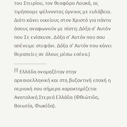
του Στειρίου, τον θεοφόρο Λουκά, ας
τιμήσουμε ψέλνοντας ύμνους με ευλάβεια.
Διότι κάνει οικείους στον Χριστό για πάντα
όσους αναφωνούν με πίστη: Δόξα σ’ Αυτόν
που Σε ενίσχυσε. Δόξα σ’ Αυτόν που σου
απένειμε στεφάνι. Δόξα σ’ Αυτόν που κάνει
θεραπείες σε όλους μέσω εσένα.)
[I]
Ελλάδα ονομαζόταν στην
αρχαιοελληνική και στη βυζαντινή εποχή η
περιοχή που σήμερα χαρακτηρίζεται
Ανατολική Στερεά Ελλάδα (Φθιώτιδα,
Βοιωτία, Φωκίδα).