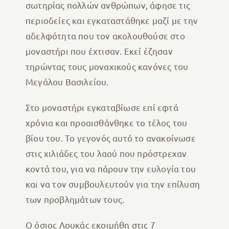
σωτηρίας πολλών ανθρώπων, άφησε τις
περιοδείες και εγκαταστάθηκε μαζί με την
αδελφότητα που τον ακολουθούσε στο
μοναστήρι που έχτισαν. Εκεί έζησαν
τηρώντας τους μοναχικούς κανόνες του
Μεγάλου Βασιλείου.
Στο μοναστήρι εγκαταβίωσε επί εφτά
χρόνια και προαισθάνθηκε το τέλος του
βίου του. Το γεγονός αυτό το ανακοίνωσε
στις χιλιάδες του λαού που πρόστρεχαν
κοντά του, για να πάρουν την ευλογία του
και να τον συμβουλευτούν για την επίλυση
των προβλημάτων τους.
Ο όσιος Λουκάς εκοιμήθη στις 7