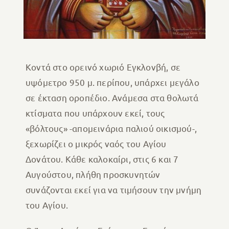
Κοντά στο ορεινό χωριό Εγκλονβή, σε
υψόμετρο 950 μ. περίπου, υπάρχει μεγάλο
σε έκταση οροπέδιο. Ανάμεσα στα θολωτά
κτίσματα που υπάρχουν εκεί, τους
«βόλτους» -απομεινάρια παλιού οικισμού-,
ξεχωρίζει ο μικρός ναός του Αγίου
Δονάτου. Κάθε καλοκαίρι, στις 6 και 7
Αυγούστου, πλήθη προσκυνητών
συνάζονται εκεί για να τιμήσουν την μνήμη
του Αγίου.