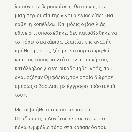
λοιπόν την θεραπεύσεις, θα πάρεις την
μισή περιουσία της.» Και ο Αγιος είπε: «Να
έρθει η κοπέλλα». Και μόλις ο βασιλιάς
έδινε ό,τι υποσχέθηκε, δεν καταδέχθηκε να
το πάρει ο μακάριος. Εξαιτίας της αγαθής
πρόθεσής τους, ζήτησε να παραχωρηθεί
κάποιος τόπος, κοντά στην περιοχή του,
κατάλληλος για να οικοδομηθεί ναός, που
ονομαζόταν Ομφάλιος, τον οποίο δώρησε
αμέσως ο βασιλιάς με έγγραφο πρόσταγμά
του».
Με τη βοήθεια του αυτοκράτορα
Θεοδοσίου, ο Δονάτος έχτισε στον πιο
πάνω Ομφάλιο τόπο στα κράσπεδα του