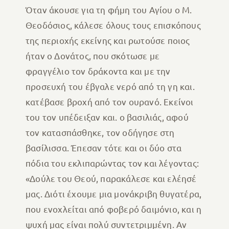
Όταν άκουσε για τη φήμη του Αγίου ο Μ.
Θεοδόσιος, κάλεσε όλους τους επισκόπους
της περιοχής εκείνης και ρωτούσε ποιος
ήταν ο Δονάτος, που σκότωσε με
φραγγέλιο τον δράκοντα και με την
προσευχή του έβγαλε νερό από τη γη και.
κατέβασε βροχή από τον ουρανό. Εκείνοι
του τον υπέδειξαν και. ο βασιλιάς, αφού
τον κατασπάσθηκε, τον οδήγησε στη
βασίλισσα. Έπεσαν τότε και οι δύο στα
πόδια του εκλιπαρώντας τον και λέγοντας:
«Δούλε του Θεού, παρακάλεσε και ελέησέ
μας. Διότι έχουμε μια μονάκριβη θυγατέρα,
που ενοχλείται από φοβερό δαιμόνιο, και η
ψυχή μας είναι πολύ συντετριμμένη. Αν