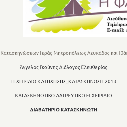
ν Κατασκηνώσεων Ιεράς Μητροπόλεως Λευκάδος και Ιθά
Άγγελος Γκούνης Διάλογος Ελευθερίας
ΕΓΧΕΙΡΙΔΙΟ ΚΑΤΗΧΗΣΗΣ_ΚΑΤΑΣΚΗΝΩΣΗ 2013
ΚΑΤΑΣΚΗΝΩΤΙΚΟ ΛΑΤΡΕΥΤΙΚΟ ΕΓΧΕΙΡΙΔΙΟ
ΔΙΑΒΑΤΗΡΙΟ ΚΑΤΑΣΚΗΝΩΤΗ